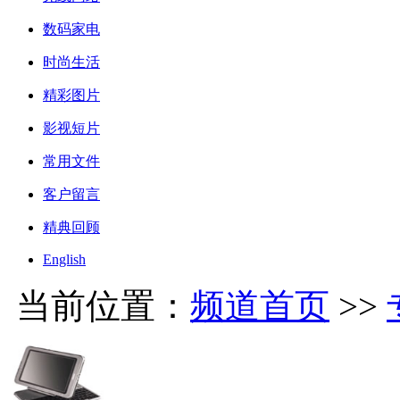
数码家电
时尚生活
精彩图片
影视短片
常用文件
客户留言
精典回顾
English
当前位置：
频道首页
>>