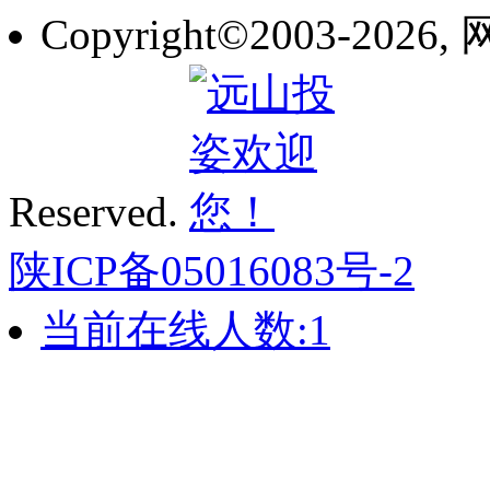
Copyright©2003-2026,
Reserved.
陕ICP备05016083号-2
当前在线人数:
1