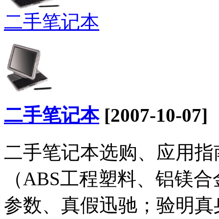
二手笔记本
二手笔记本
[2007-10-07]
二手笔记本选购、应用指
（ABS工程塑料、铝镁
参数、真假迅驰；验明真