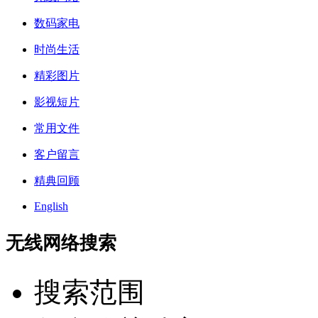
数码家电
时尚生活
精彩图片
影视短片
常用文件
客户留言
精典回顾
English
无线网络搜索
搜索范围