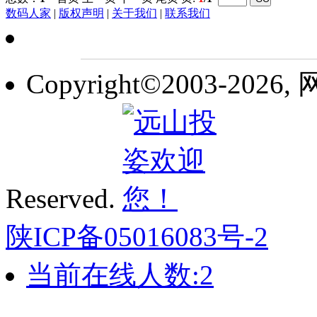
数码人家
|
版权声明
|
关于我们
|
联系我们
Copyright©2003-2026,
Reserved.
陕ICP备05016083号-2
当前在线人数:
2