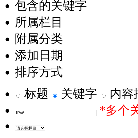
包含的关键字
所属栏目
附属分类
添加日期
排序方式
标题
关键字
内容
*多个