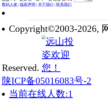
数码人家
|
版权声明
|
关于我们
|
联系我们
Copyright©2003-2026,
Reserved.
陕ICP备05016083号-2
当前在线人数:
1