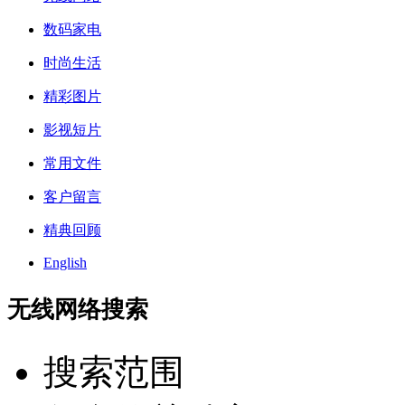
数码家电
时尚生活
精彩图片
影视短片
常用文件
客户留言
精典回顾
English
无线网络搜索
搜索范围