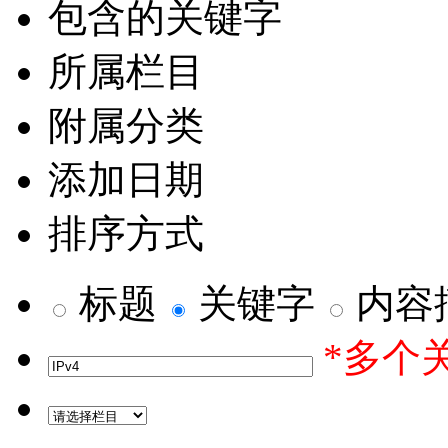
包含的关键字
所属栏目
附属分类
添加日期
排序方式
标题
关键字
内容
*多个